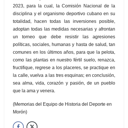
2023, para la cual, la Comisión Nacional de la
disciplina y el organismo deportivo cubano en su
totalidad, hacen todas las inversiones posible,
adoptan todas las medidas necesarias y afrontan
un torneo que debe resistir las agresiones
políticas, sociales, humanas y hasta de salud, tan
comunes en los últimos años, para que la pelota,
como las plantas en nuestro fértil suelo, renazca,
fructifique, regrese a los placeres, se practique en
la calle, vuelva a las tres esquinas; en conclusión,
sea alma, vida, corazón y pasión, de un pueblo
que la ama y venera.
(Memorias del Equipo de Historia del Deporte en
Morón)