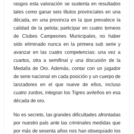
rasgos esta valoración se sustenta en resultados
tales como ganar seis títulos provinciales en una
década, en una provincia en la que prevalece la
calidad de la pelota; participar en cuatro torneos
de Clubes Campeones Municipales, no haber
sido eliminado nunca en la primera sub serie y
avanzar en las cuatro competencias: una vez a
cuartos, otra a semifinal y una discusión de la
Medalla de Oro. Además, contar con un jugador
de serie nacional en cada posición y un cuerpo de
lanzadores en el que nueve de ellos, incluso
cuatro zurdos, integran los Tigres avileños en esa
década de oro.
No es secreto, las grandes dificultades afrontadas
por nuestro país ante las criminales medidas que
por más de sesenta años nos han obsequiado los