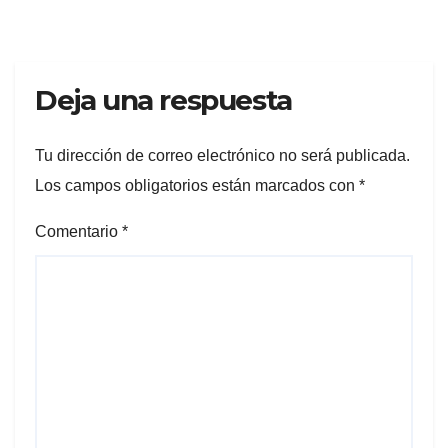
Deja una respuesta
Tu dirección de correo electrónico no será publicada.
Los campos obligatorios están marcados con
*
Comentario
*