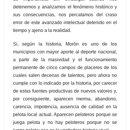
detenemos y analizamos el fenómeno histórico y
sus consecuencias, nos percatamos del craso
error de este avanzado intelectual detenido en el
tiempo y ajeno a la realidad.
Si, según la historia, Morón es uno de los
municipios con mayor aporte al deporte nacional,
a partir de la masividad y el funcionamiento
permanente de cinco campos de placeres de los
cuales salen decenas de talentos, pero ahora no
cumple con lo indicado por la historia, por carecer
de estas fuentes productivas de nuevos valores y,
por consiguiente, aparecen merma, abandono,
carencia, impotencia, ausencia de calidad en la
pelota local actual. Aparecen peloteros porque se
juega pelota y no hay peloteros porque no se