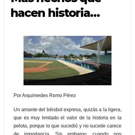
hacen historia…
Por Arquimedes Romo Pérez
Un amante del béisbol expresa, quizás a la ligera,
que es muy limitado el valor de la historia en la
pelota, porque lo que sucedió y no sucede carece
de importancia. Sin embargo, cuando nos