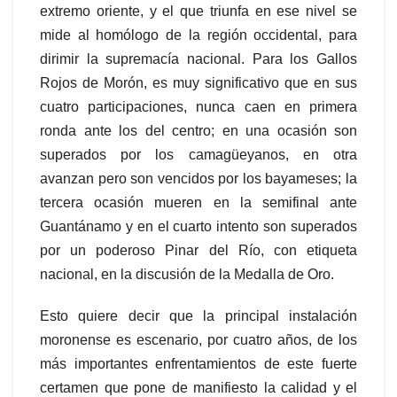
extremo oriente, y el que triunfa en ese nivel se
mide al homólogo de la región occidental, para
dirimir la supremacía nacional. Para los Gallos
Rojos de Morón, es muy significativo que en sus
cuatro participaciones, nunca caen en primera
ronda ante los del centro; en una ocasión son
superados por los camagüeyanos, en otra
avanzan pero son vencidos por los bayameses; la
tercera ocasión mueren en la semifinal ante
Guantánamo y en el cuarto intento son superados
por un poderoso Pinar del Río, con etiqueta
nacional, en la discusión de la Medalla de Oro.
Esto quiere decir que la principal instalación
moronense es escenario, por cuatro años, de los
más importantes enfrentamientos de este fuerte
certamen que pone de manifiesto la calidad y el