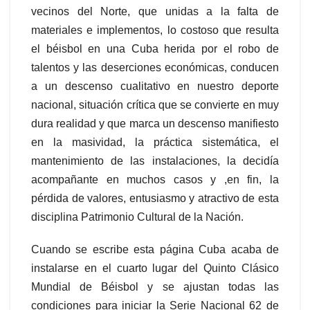
vecinos del Norte, que unidas a la falta de
materiales e implementos, lo costoso que resulta
el béisbol en una Cuba herida por el robo de
talentos y las deserciones económicas, conducen
a un descenso cualitativo en nuestro deporte
nacional, situación crítica que se convierte en muy
dura realidad y que marca un descenso manifiesto
en la masividad, la práctica sistemática, el
mantenimiento de las instalaciones, la decidía
acompañante en muchos casos y ,en fin, la
pérdida de valores, entusiasmo y atractivo de esta
disciplina Patrimonio Cultural de la Nación.
Cuando se escribe esta página Cuba acaba de
instalarse en el cuarto lugar del Quinto Clásico
Mundial de Béisbol y se ajustan todas las
condiciones para iniciar la Serie Nacional 62 de