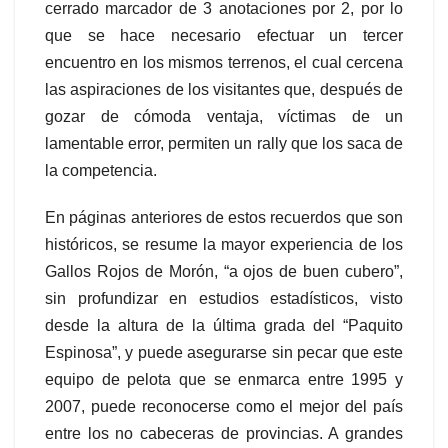
cerrado marcador de 3 anotaciones por 2, por lo
que se hace necesario efectuar un tercer
encuentro en los mismos terrenos, el cual cercena
las aspiraciones de los visitantes que, después de
gozar de cómoda ventaja, víctimas de un
lamentable error, permiten un rally que los saca de
la competencia.
En páginas anteriores de estos recuerdos que son
históricos, se resume la mayor experiencia de los
Gallos Rojos de Morón, “a ojos de buen cubero”,
sin profundizar en estudios estadísticos, visto
desde la altura de la última grada del “Paquito
Espinosa”, y puede asegurarse sin pecar que este
equipo de pelota que se enmarca entre 1995 y
2007, puede reconocerse como el mejor del país
entre los no cabeceras de provincias. A grandes