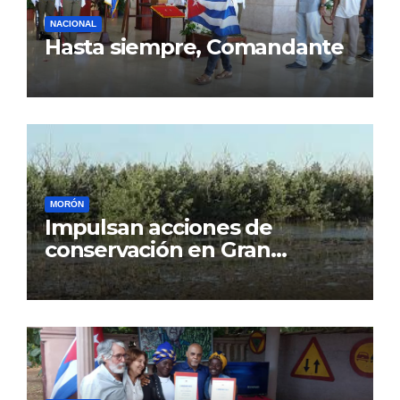
NACIONAL
Hasta siempre, Comandante
MORÓN
Impulsan acciones de
conservación en Gran
Humedal