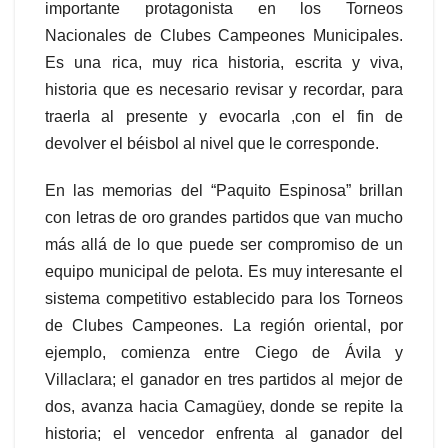
importante protagonista en los Torneos
Nacionales de Clubes Campeones Municipales.
Es una rica, muy rica historia, escrita y viva,
historia que es necesario revisar y recordar, para
traerla al presente y evocarla ,con el fin de
devolver el béisbol al nivel que le corresponde.
En las memorias del “Paquito Espinosa” brillan
con letras de oro grandes partidos que van mucho
más allá de lo que puede ser compromiso de un
equipo municipal de pelota. Es muy interesante el
sistema competitivo establecido para los Torneos
de Clubes Campeones. La región oriental, por
ejemplo, comienza entre Ciego de Ávila y
Villaclara; el ganador en tres partidos al mejor de
dos, avanza hacia Camagüey, donde se repite la
historia; el vencedor enfrenta al ganador del