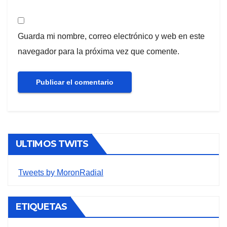
Guarda mi nombre, correo electrónico y web en este
navegador para la próxima vez que comente.
ULTIMOS TWITS
Tweets by MoronRadial
ETIQUETAS