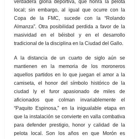
verdadera gloria deportiva, que honra la pelota
local; sin embargo, al igual que ocurre con la
Copa de la FMC, sucede con la “Rolando
Almanza”. Otra posibilidad perdida a favor de la
masividad en el béisbol y en el desarrollo
tradicional de la disciplina en la Ciudad del Gallo.
A la distancia de un cuarto de siglo aún se
mantienen en la memoria de los moroneros
aquellos partidos en lo que juegan el amor a la
camiseta, el honor del símbolo histórico de la
ciudad ly el furor apasionado de miles de
aficionados que colman invariablemente el
“Paquito Espinosa,” en la inigualable etapa en
que la instalación se convierte en valla combativa
para defender prestigio, honor y calidad de la
pelota local. Son los años en que Morón es