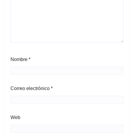
Nombre
*
Correo electrónico
*
Web