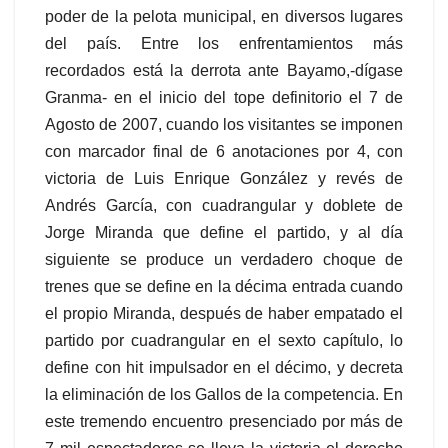
poder de la pelota municipal, en diversos lugares
del país. Entre los enfrentamientos más
recordados está la derrota ante Bayamo,-dígase
Granma- en el inicio del tope definitorio el 7 de
Agosto de 2007, cuando los visitantes se imponen
con marcador final de 6 anotaciones por 4, con
victoria de Luis Enrique González y revés de
Andrés García, con cuadrangular y doblete de
Jorge Miranda que define el partido, y al día
siguiente se produce un verdadero choque de
trenes que se define en la décima entrada cuando
el propio Miranda, después de haber empatado el
partido por cuadrangular en el sexto capítulo, lo
define con hit impulsador en el décimo, y decreta
la eliminación de los Gallos de la competencia. En
este tremendo encuentro presenciado por más de