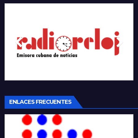
ENLACES FRECUENTES