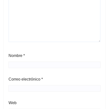
Nombre
*
Correo electrónico
*
Web