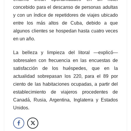
concebido para el descanso de personas adultas
y con un índice de repetidores de viajes ubicado
entre los más altos de Cuba, debido a que
algunos clientes se hospedan hasta cuatro veces
en un año.
La belleza y limpieza del litoral —explicó—
sobresalen con frecuencia en las encuestas de
satisfacción de los huéspedes, que en la
actualidad sobrepasan los 220, para el 89 por
ciento de las habitaciones ocupadas, a partir del
establecimiento de viajeros procedentes de
Canadá, Rusia, Argentina, Inglaterra y Estados
Unidos.