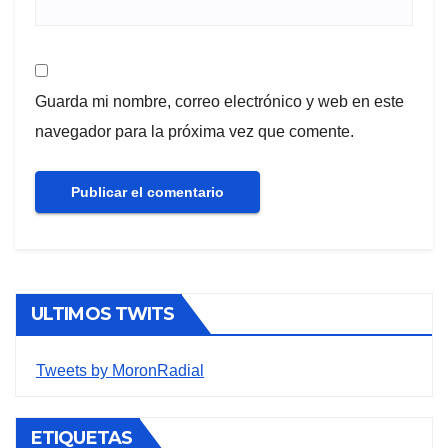
Guarda mi nombre, correo electrónico y web en este
navegador para la próxima vez que comente.
ULTIMOS TWITS
Tweets by MoronRadial
ETIQUETAS