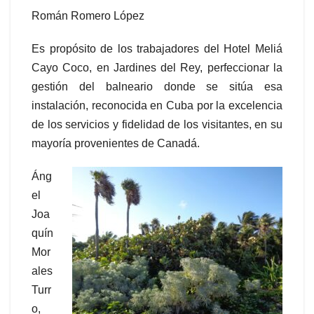
Román Romero López
Es propósito de los trabajadores del Hotel Meliá
Cayo Coco, en Jardines del Rey, perfeccionar la
gestión del balneario donde se sitúa esa
instalación, reconocida en Cuba por la excelencia
de los servicios y fidelidad de los visitantes, en su
mayoría provenientes de Canadá.
Áng
el
Joa
quín
Mor
ales
Turr
o,