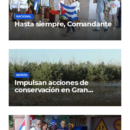
NACIONAL
Hasta siempre, Comandante
MORÓN
Impulsan acciones de
conservación en Gran
Humedal