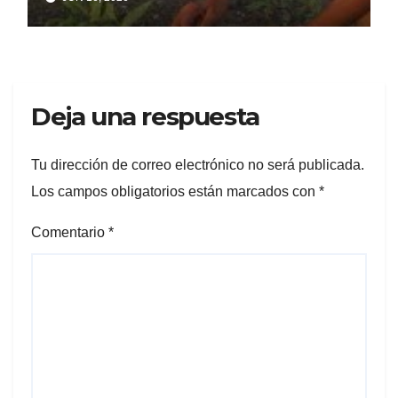
Deja una respuesta
Tu dirección de correo electrónico no será publicada.
Los campos obligatorios están marcados con
*
Comentario
*