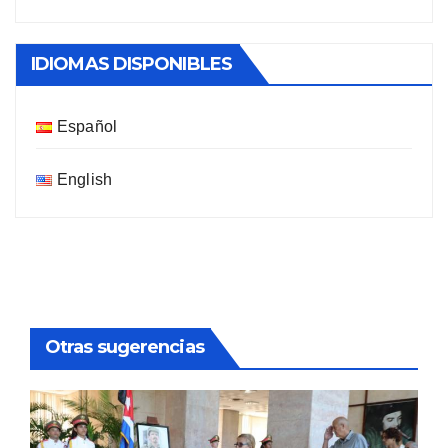
IDIOMAS DISPONIBLES
Español
English
Otras sugerencias