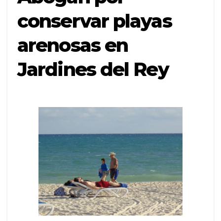
conservar playas
arenosas en
Jardines del Rey