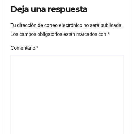
Deja una respuesta
Tu dirección de correo electrónico no será publicada.
Los campos obligatorios están marcados con
*
Comentario
*