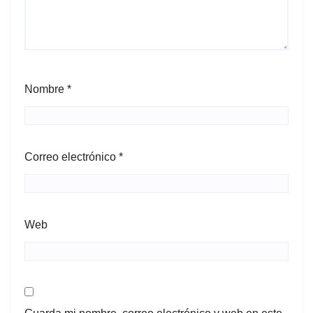
Nombre
*
Correo electrónico
*
Web