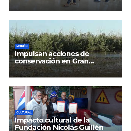
MORÓN
Impulsan acciones de
conservación en Gran
Humedal
CULTURAL
Impacto cultural de la
Fundación Nicolás Guillén