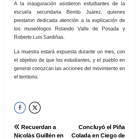
A la inauguración asistieron estudiantes de la
escuela secundaria Benito Juárez, quienes
prestaron dedicada atención a la explicación de
los museólogos Rolando Valle de Posada y
Roberto Luis Sardiñas.
La muestra estará expuesta durante un mes, con
el objetivo de que los estudiantes, y el pueblo en
general conozcan las acciones del movimiento en
el territorio.
Navegación
Recuerdan a
Concluyó el Piña
Nicolás Guillén en
Colada en Ciego de