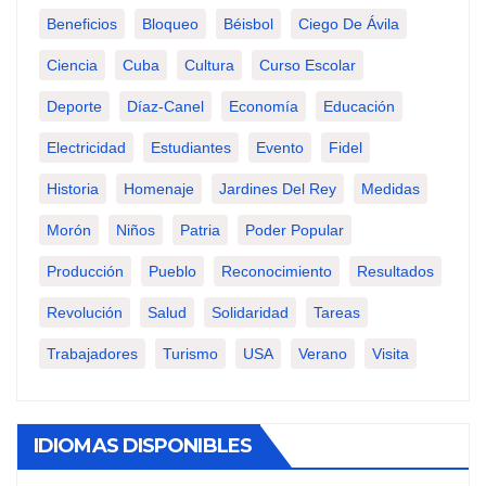
Beneficios
Bloqueo
Béisbol
Ciego De Ávila
Ciencia
Cuba
Cultura
Curso Escolar
Deporte
Díaz-Canel
Economía
Educación
Electricidad
Estudiantes
Evento
Fidel
Historia
Homenaje
Jardines Del Rey
Medidas
Morón
Niños
Patria
Poder Popular
Producción
Pueblo
Reconocimiento
Resultados
Revolución
Salud
Solidaridad
Tareas
Trabajadores
Turismo
USA
Verano
Visita
IDIOMAS DISPONIBLES