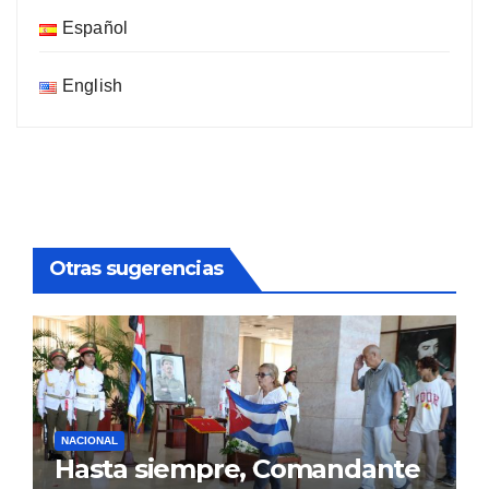
Español
English
Otras sugerencias
NACIONAL
Hasta siempre, Comandante