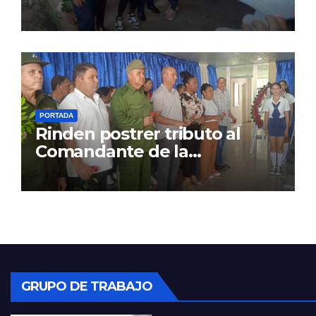
PORTADA
Rinden postrer tributo al
Comandante de la
Revolución
GRUPO DE TRABAJO