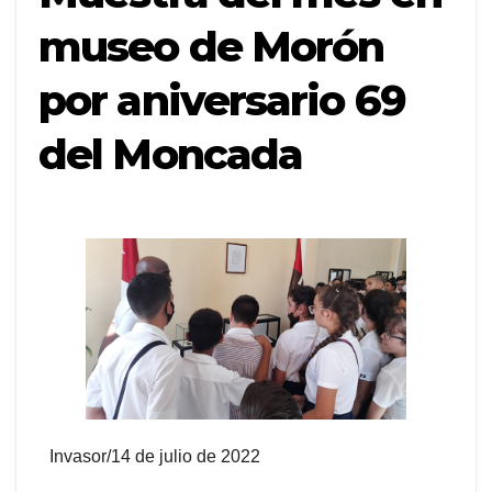
museo de Morón
por aniversario 69
del Moncada
Invasor/14 de julio de 2022