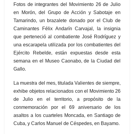
Fotos de integrantes del Movimiento 26 de Julio
en Morón, del Grupo de Acción y Sabotaje en
Tamarindo, un brazalete donado por el Club de
Caminantes Félix Andarín Carvajal, la insignia
que perteneció al combatiente José Rodríguez y
una escarapela utilizada por los combatientes del
Ejército Rebelde, están expuestas desde esta
semana en el Museo Caonabo, de la Ciudad del
Gallo.
La muestra del mes, titulada Valientes de siempre,
exhibe objetos relacionados con el Movimiento 26
de Julio en el territorio, a propósito de la
conmemoración por el 69 aniversario de los
asaltos a los cuarteles Moncada, en Santiago de
Cuba, y Carlos Manuel de Céspedes, en Bayamo.