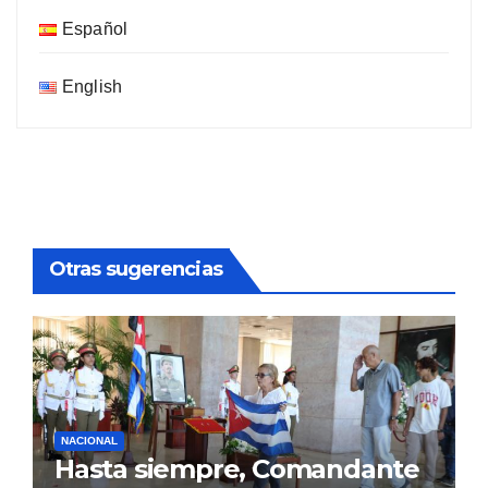
Español
English
Otras sugerencias
NACIONAL
Hasta siempre, Comandante