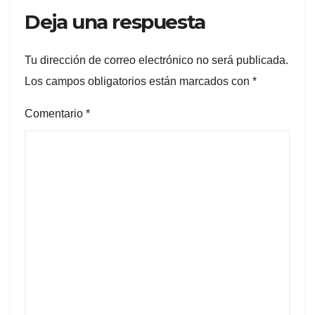
Deja una respuesta
Tu dirección de correo electrónico no será publicada.
Los campos obligatorios están marcados con
*
Comentario
*