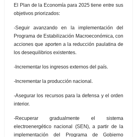
El Plan de la Economía para 2025 tiene entre sus
objetivos priorizados:
-Seguir avanzando en la implementación del
Programa de Estabilización Macroeconómica, con
acciones que aporten a la reducción paulatina de
los desequilibrios existentes.
-Incrementar los ingresos externos del país.
-Incrementar la producción nacional.
-Asegurar los recursos para la defensa y el orden
interior.
-Recuperar gradualmente el sistema
electroenergético nacional (SEN), a partir de la
implementación del Programa de Gobierno