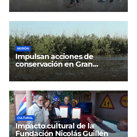
MORÓN
Impulsan acciones de
conservación en Gran
Humedal
CULTURAL
Impacto cultural de la
Fundación Nicolás Guillén