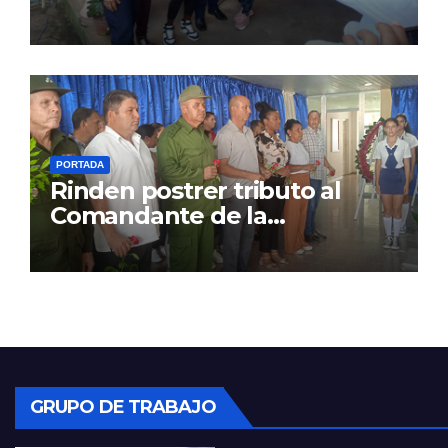
PORTADA
Rinden postrer tributo al
Comandante de la
Revolución
GRUPO DE TRABAJO