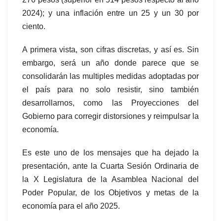
2024); y una inflación entre un 25 y un 30 por
ciento.
A primera vista, son cifras discretas, y así es. Sin
embargo, será un año donde parece que se
consolidarán las multiples medidas adoptadas por
el país para no solo resistir, sino también
desarrollarnos, como las Proyecciones del
Gobierno para corregir distorsiones y reimpulsar la
economía.
Es este uno de los mensajes que ha dejado la
presentación, ante la Cuarta Sesión Ordinaria de
la X Legislatura de la Asamblea Nacional del
Poder Popular, de los Objetivos y metas de la
economía para el año 2025.