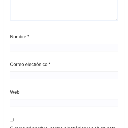
Nombre
*
Correo electrónico
*
Web