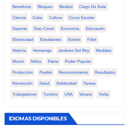
Beneficios
Bloqueo
Béisbol
Ciego De Ávila
Ciencia
Cuba
Cultura
Curso Escolar
Deporte
Díaz-Canel
Economía
Educación
Electricidad
Estudiantes
Evento
Fidel
Historia
Homenaje
Jardines Del Rey
Medidas
Morón
Niños
Patria
Poder Popular
Producción
Pueblo
Reconocimiento
Resultados
Revolución
Salud
Solidaridad
Tareas
Trabajadores
Turismo
USA
Verano
Visita
IDIOMAS DISPONIBLES