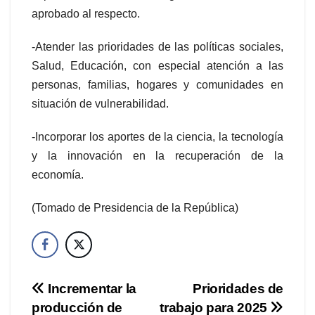
aprobado al respecto.
-Atender las prioridades de las políticas sociales,
Salud, Educación, con especial atención a las
personas, familias, hogares y comunidades en
situación de vulnerabilidad.
-Incorporar los aportes de la ciencia, la tecnología
y la innovación en la recuperación de la
economía.
(Tomado de Presidencia de la República)
Navegación
Incrementar la
Prioridades de
producción de
trabajo para 2025