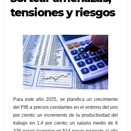
tensiones y riesgos
Para este año 2025, se planifica un crecimiento
del PIB a precios constantes en el entorno del uno
por ciento; un incremento de la productividad del
trabajo en 1,4 por ciento; un salario medio de 6
276 pesos (superior en 514 pesos respecto al año