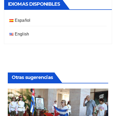
IDIOMAS DISPONIBLES
Español
English
Otras sugerencias