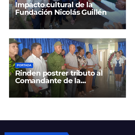
Impacto cultural de la
Fundación Nicolás Guillén
PORTADA
Rinden postrer tributo al
Comandante de la
Revolución