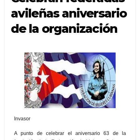
avileñas aniversario
de la organización
Invasor
A punto de celebrar el aniversario 63 de la