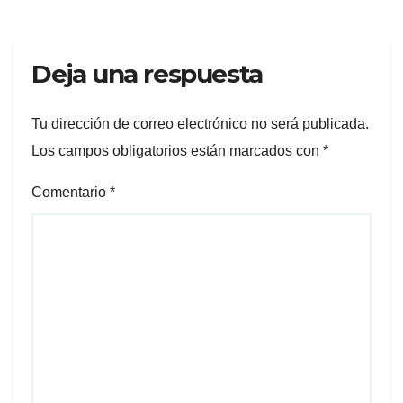
Deja una respuesta
Tu dirección de correo electrónico no será publicada.
Los campos obligatorios están marcados con
*
Comentario
*