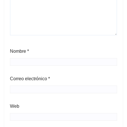
Nombre
*
Correo electrónico
*
Web