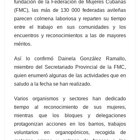
fundación de la Federación de Mujeres Cubanas
(FMC), las más de 130 000 federadas avileñas
parecen colmena laboriosa y reparten su tiempo
entre el trabajo en sus comunidades y los
encuentros y reconocimientos a las de mayores
méritos.
Así lo confirmó Dainela González Ramallo,
miembro del Secretariado Provincial de la FMC,
quien enumeró algunas de las actividades que en
saludo a la fecha se han realizado.
Varios organismos y sectores han dedicado
tiempo al reconocimiento de sus mujeres,
mientras que los bloques y delegaciones
protagonizan acciones en los barrios, trabajos
voluntarios en organopónicos, recogida de