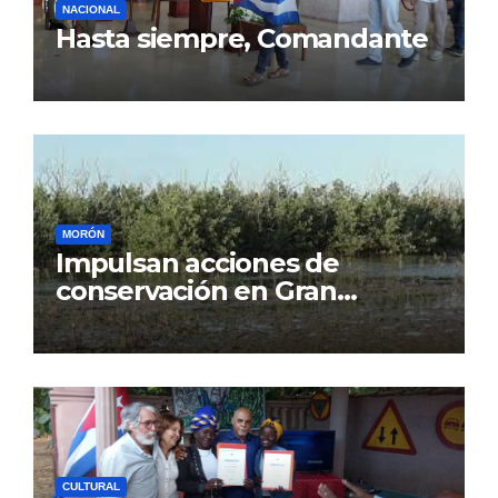
NACIONAL
Hasta siempre, Comandante
MORÓN
Impulsan acciones de
conservación en Gran
Humedal
CULTURAL