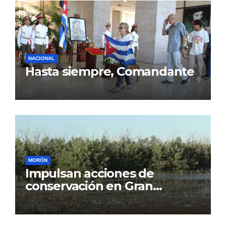
NACIONAL
Hasta siempre, Comandante
MORÓN
Impulsan acciones de
conservación en Gran
Humedal