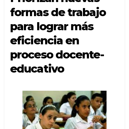
formas de trabajo
para lograr más
eficiencia en
proceso docente-
educativo