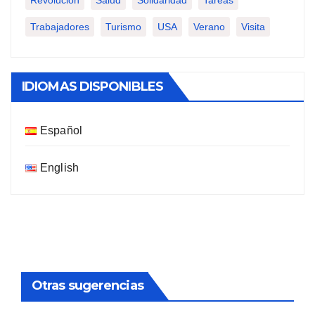
Trabajadores
Turismo
USA
Verano
Visita
IDIOMAS DISPONIBLES
Español
English
Otras sugerencias