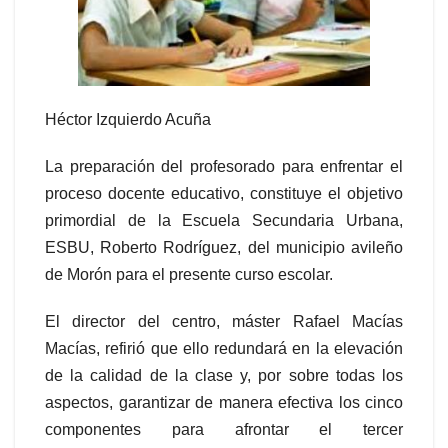
Héctor Izquierdo Acuña
La preparación del profesorado para enfrentar el
proceso docente educativo, constituye el objetivo
primordial de la Escuela Secundaria Urbana,
ESBU, Roberto Rodríguez, del municipio avileño
de Morón para el presente curso escolar.
El director del centro, máster Rafael Macías
Macías, refirió que ello redundará en la elevación
de la calidad de la clase y, por sobre todas los
aspectos, garantizar de manera efectiva los cinco
componentes para afrontar el tercer