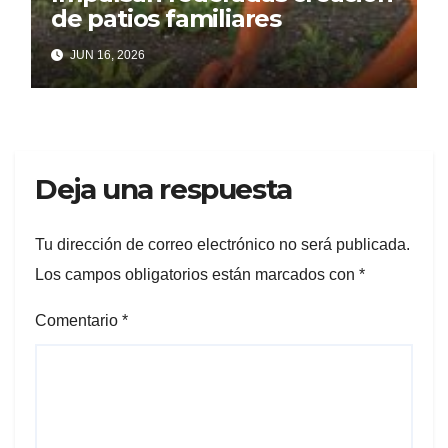
de patios familiares
JUN 16, 2026
Deja una respuesta
Tu dirección de correo electrónico no será publicada.
Los campos obligatorios están marcados con
*
Comentario
*