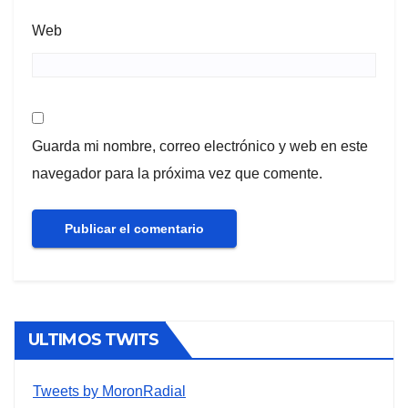
Web
Guarda mi nombre, correo electrónico y web en este
navegador para la próxima vez que comente.
ULTIMOS TWITS
Tweets by MoronRadial