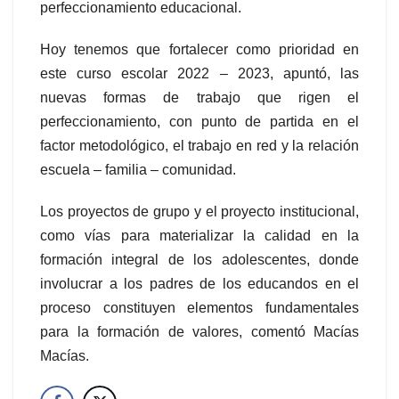
perfeccionamiento educacional.
Hoy tenemos que fortalecer como prioridad en
este curso escolar 2022 – 2023, apuntó, las
nuevas formas de trabajo que rigen el
perfeccionamiento, con punto de partida en el
factor metodológico, el trabajo en red y la relación
escuela – familia – comunidad.
Los proyectos de grupo y el proyecto institucional,
como vías para materializar la calidad en la
formación integral de los adolescentes, donde
involucrar a los padres de los educandos en el
proceso constituyen elementos fundamentales
para la formación de valores, comentó Macías
Macías.