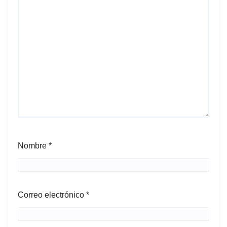
Nombre
*
Correo electrónico
*