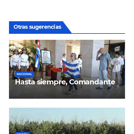
Otras sugerencias
NACIONAL
Hasta siempre, Comandante