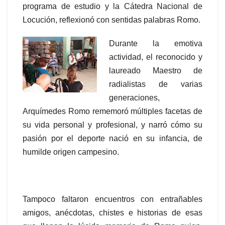
programa de estudio y la Cátedra Nacional de
Locución, reflexionó con sentidas palabras Romo.
Durante la emotiva
actividad, el reconocido y
laureado Maestro de
radialistas de varias
generaciones,
Arquímedes Romo rememoró múltiples facetas de
su vida personal y profesional, y narró cómo su
pasión por el deporte nació en su infancia, de
humilde origen campesino.
Tampoco faltaron encuentros con entrañables
amigos, anécdotas, chistes e historias de esas