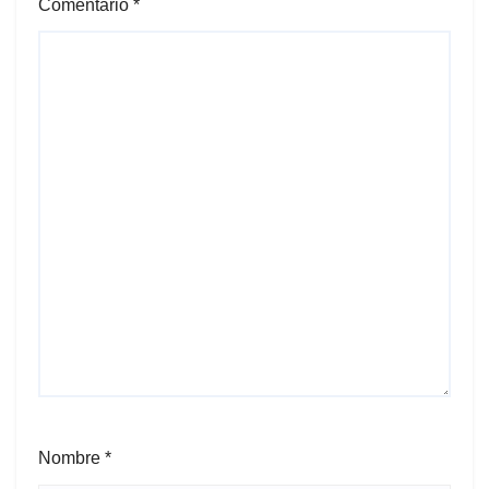
Comentario
*
Nombre
*