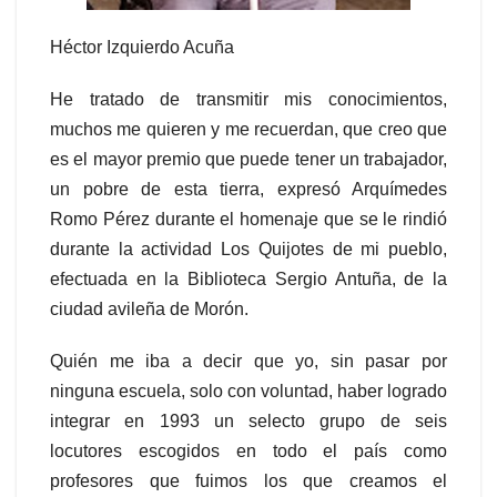
Héctor Izquierdo Acuña
He tratado de transmitir mis conocimientos,
muchos me quieren y me recuerdan, que creo que
es el mayor premio que puede tener un trabajador,
un pobre de esta tierra, expresó Arquímedes
Romo Pérez durante el homenaje que se le rindió
durante la actividad Los Quijotes de mi pueblo,
efectuada en la Biblioteca Sergio Antuña, de la
ciudad avileña de Morón.
Quién me iba a decir que yo, sin pasar por
ninguna escuela, solo con voluntad, haber logrado
integrar en 1993 un selecto grupo de seis
locutores escogidos en todo el país como
profesores que fuimos los que creamos el