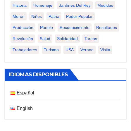
Historia
Homenaje
Jardines Del Rey
Medidas
Morón
Niños
Patria
Poder Popular
Producción
Pueblo
Reconocimiento
Resultados
Revolución
Salud
Solidaridad
Tareas
Trabajadores
Turismo
USA
Verano
Visita
IDIOMAS DISPONIBLES
Español
English