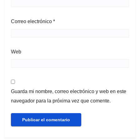
Correo electrónico
*
Web
Guarda mi nombre, correo electrónico y web en este
navegador para la próxima vez que comente.