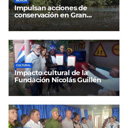
MORÓN
Impulsan acciones de
conservación en Gran
Humedal
CULTURAL
Impacto cultural de la
Fundación Nicolás Guillén