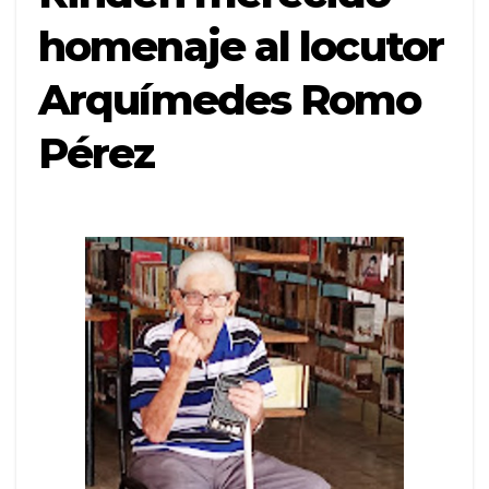
homenaje al locutor
Arquímedes Romo
Pérez