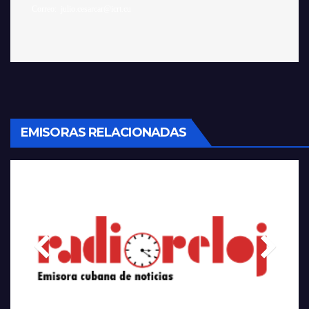
EMISORAS RELACIONADAS