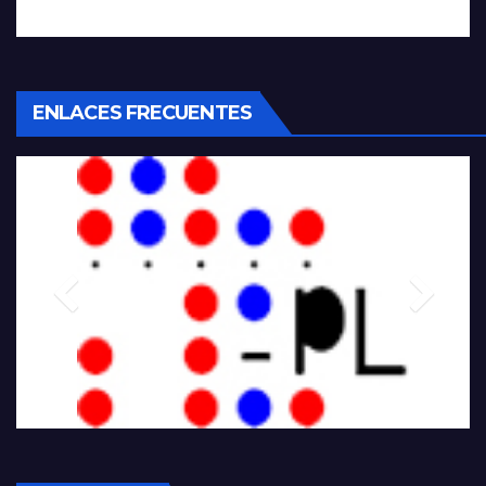
ENLACES FRECUENTES