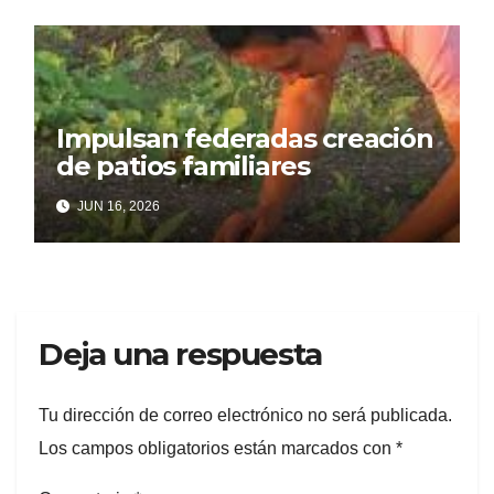
Impulsan federadas creación
de patios familiares
JUN 16, 2026
Deja una respuesta
Tu dirección de correo electrónico no será publicada.
Los campos obligatorios están marcados con
*