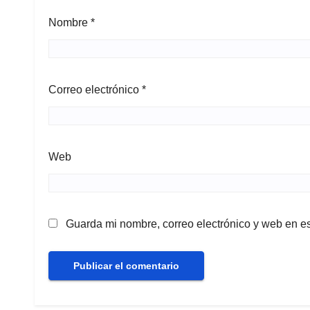
Nombre
*
Correo electrónico
*
Web
Guarda mi nombre, correo electrónico y web en e