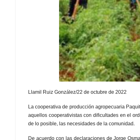
Llamil Ruiz González/22 de octubre de 2022
La cooperativa de producción agropecuaria Paquito
aquellos cooperativistas con dificultades en el ord
de lo posible, las necesidades de la comunidad.
De acuerdo con las declaraciones de Jorge Osma