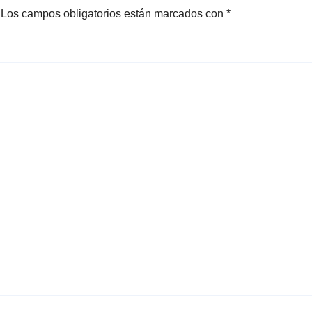
Los campos obligatorios están marcados con
*