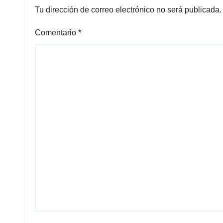
Tu dirección de correo electrónico no será publicada.
Comentario
*