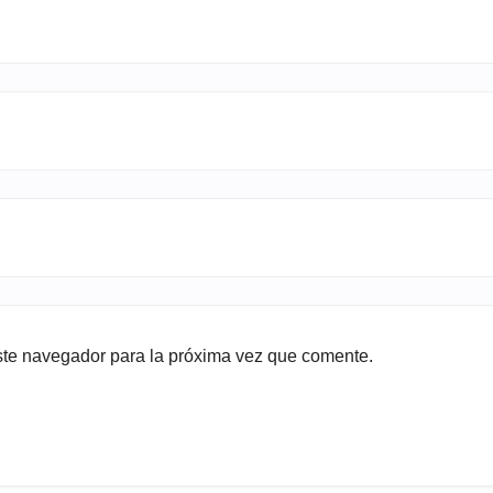
ste navegador para la próxima vez que comente.