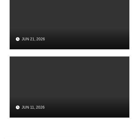
JUN 21, 2026
JUN 11, 2026