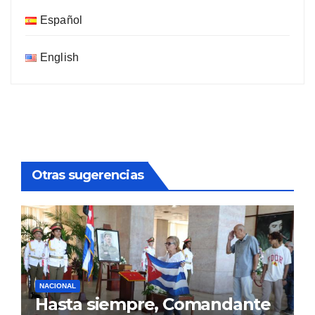
Español
English
Otras sugerencias
NACIONAL
Hasta siempre, Comandante