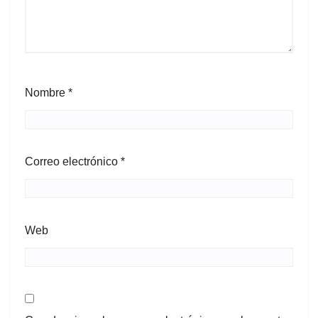
Nombre
*
Correo electrónico
*
Web