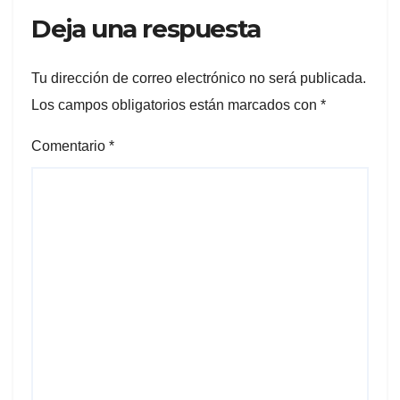
Deja una respuesta
Tu dirección de correo electrónico no será publicada.
Los campos obligatorios están marcados con
*
Comentario
*