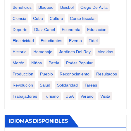
Beneficios
Bloqueo
Béisbol
Ciego De Ávila
Ciencia
Cuba
Cultura
Curso Escolar
Deporte
Díaz-Canel
Economía
Educación
Electricidad
Estudiantes
Evento
Fidel
Historia
Homenaje
Jardines Del Rey
Medidas
Morón
Niños
Patria
Poder Popular
Producción
Pueblo
Reconocimiento
Resultados
Revolución
Salud
Solidaridad
Tareas
Trabajadores
Turismo
USA
Verano
Visita
IDIOMAS DISPONIBLES