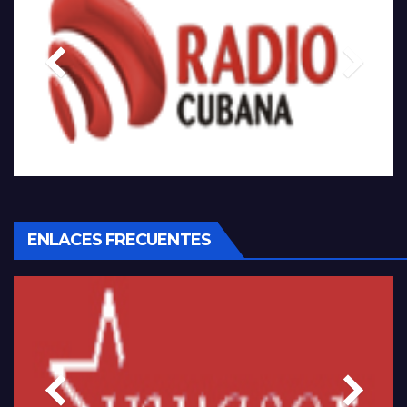
ENLACES FRECUENTES