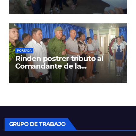
PORTADA
Rinden postrer tributo al
Comandante de la
Revolución
GRUPO DE TRABAJO