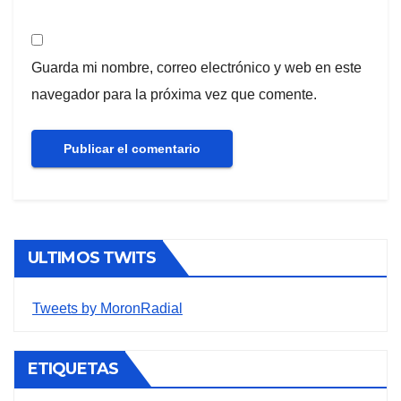
Guarda mi nombre, correo electrónico y web en este
navegador para la próxima vez que comente.
ULTIMOS TWITS
Tweets by MoronRadial
ETIQUETAS