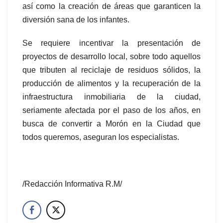
así como la creación de áreas que garanticen la
diversión sana de los infantes.
Se requiere incentivar la presentación de
proyectos de desarrollo local, sobre todo aquellos
que tributen al reciclaje de residuos sólidos, la
producción de alimentos y la recuperación de la
infraestructura inmobiliaria de la ciudad,
seriamente afectada por el paso de los años, en
busca de convertir a Morón en la Ciudad que
todos queremos, aseguran los especialistas.
/Redacción Informativa R.M/