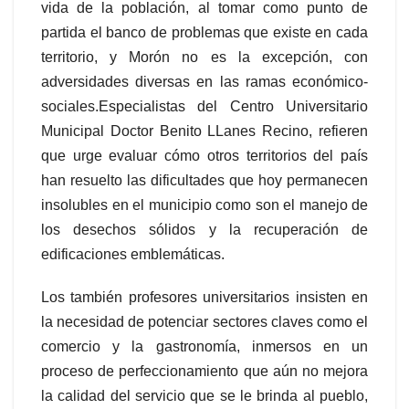
vida de la población, al tomar como punto de
partida el banco de problemas que existe en cada
territorio, y Morón no es la excepción, con
adversidades diversas en las ramas económico-
sociales.
Especialistas del Centro Universitario
Municipal Doctor Benito LLanes Recino, refieren
que urge evaluar cómo otros territorios del país
han resuelto las dificultades que hoy permanecen
insolubles en el municipio como son el manejo de
los desechos sólidos y la recuperación de
edificaciones emblemáticas.
Los también profesores universitarios insisten en
la necesidad de potenciar sectores claves como el
comercio y la gastronomía, inmersos en un
proceso de perfeccionamiento que aún no mejora
la calidad del servicio que se le brinda al pueblo,