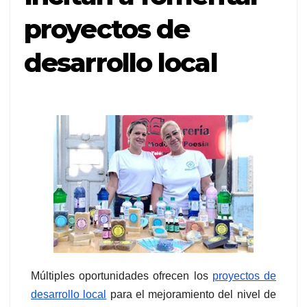
proyectos de
desarrollo local
Múltiples oportunidades ofrecen los
proyectos de
desarrollo local
para el mejoramiento del nivel de