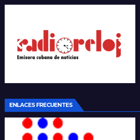
ENLACES FRECUENTES