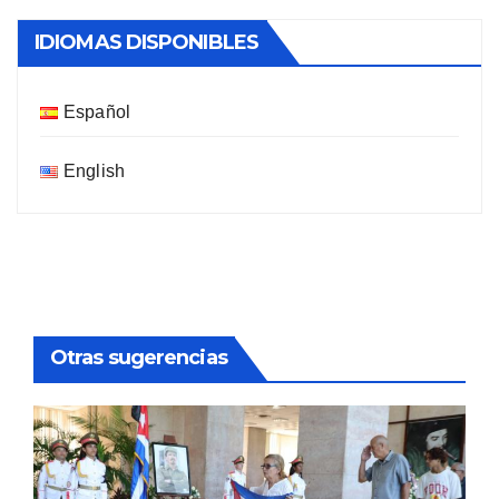
IDIOMAS DISPONIBLES
Español
English
Otras sugerencias