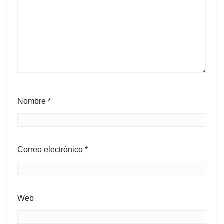
Nombre
*
Correo electrónico
*
Web