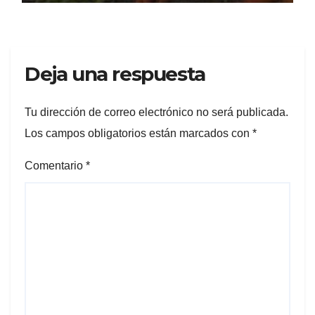
Deja una respuesta
Tu dirección de correo electrónico no será publicada.
Los campos obligatorios están marcados con
*
Comentario
*