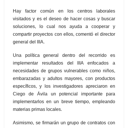
Hay factor común en los centros laborales
visitados y es el deseo de hacer cosas y buscar
soluciones, lo cual nos ayuda a cooperar y
compartir proyectos con ellos, comentó el director
general del IIIA.
Una política general dentro del recorrido es
implementar resultados del IIIA enfocados a
necesidades de grupos vulnerables como niños,
embarazadas y adultos mayores, con productos
específicos, y los investigadores apreciaron en
Ciego de Ávila un potencial importante para
implementarlos en un breve tiempo, empleando
materias primas locales.
Asimismo, se firmarán un grupo de contratos con