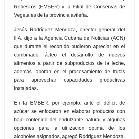
Refrescos (EMBER) y la Filial de Conservas de
Vegetales de la provincia avileña.
Jesús Rodríguez Mendoza, director general del
IIIA, dijo a la Agencia Cubana de Noticias (ACN)
que durante el recorrido pudieron apreciar en el
combinado lácteo el desarrollo de nuevos
alimentos a partir de subproductos de la leche,
además laboran en el procesamiento de frutas
para aprovechar capacidades productivas
instaladas.
En la EMBER, por ejemplo, ante el déficit de
azúcar se enfocaron en elaborar productos con
bajo contenido del endulzante natural y algunas
opciones para la utilización óptima de los
alcoholes asignados, agregó Rodríguez Mendoza.