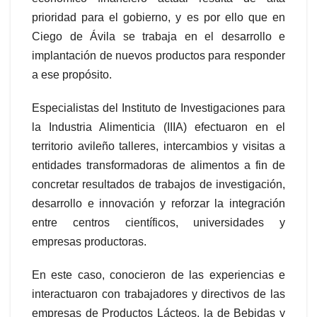
prioridad para el gobierno, y es por ello que en
Ciego de Ávila se trabaja en el desarrollo e
implantación de nuevos productos para responder
a ese propósito.
Especialistas del Instituto de Investigaciones para
la Industria Alimenticia (IIIA) efectuaron en el
territorio avileño talleres, intercambios y visitas a
entidades transformadoras de alimentos a fin de
concretar resultados de trabajos de investigación,
desarrollo e innovación y reforzar la integración
entre centros científicos, universidades y
empresas productoras.
En este caso, conocieron de las experiencias e
interactuaron con trabajadores y directivos de las
empresas de Productos Lácteos, la de Bebidas y