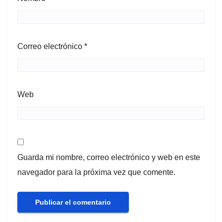
Correo electrónico
*
Web
Guarda mi nombre, correo electrónico y web en este
navegador para la próxima vez que comente.