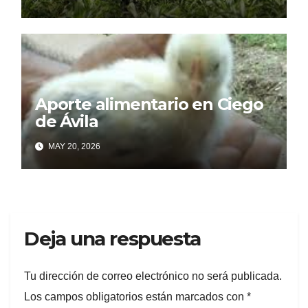
Aporte alimentario en Ciego
de Ávila
MAY 20, 2026
Deja una respuesta
Tu dirección de correo electrónico no será publicada.
Los campos obligatorios están marcados con
*