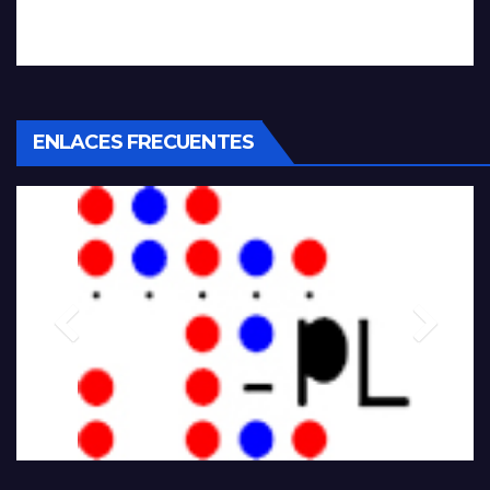
ENLACES FRECUENTES