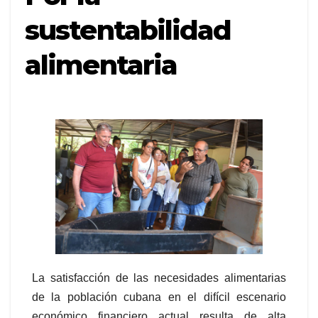
sustentabilidad
alimentaria
La satisfacción de las necesidades alimentarias
de la población cubana en el difícil escenario
económico financiero actual resulta de alta