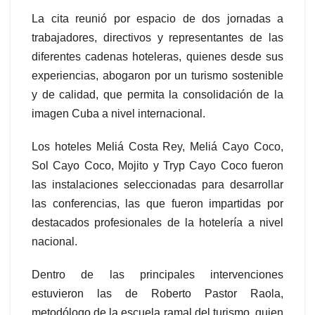
La cita reunió por espacio de dos jornadas a
trabajadores, directivos y representantes de las
diferentes cadenas hoteleras, quienes desde sus
experiencias, abogaron por un turismo sostenible
y de calidad, que permita la consolidación de la
imagen Cuba a nivel internacional.
Los hoteles Meliá Costa Rey, Meliá Cayo Coco,
Sol Cayo Coco, Mojito y Tryp Cayo Coco fueron
las instalaciones seleccionadas para desarrollar
las conferencias, las que fueron impartidas por
destacados profesionales de la hotelería a nivel
nacional.
Dentro de las principales intervenciones
estuvieron las de Roberto Pastor Raola,
metodólogo de la escuela ramal del turismo, quien