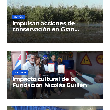
MORÓN
Impulsan acciones de
conservación en Gran
Humedal
CULTURAL
Impacto cultural de la
Fundación Nicolás Guillén