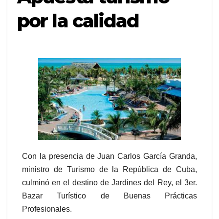
por la calidad
Con la presencia de Juan Carlos García Granda,
ministro de Turismo de la República de Cuba,
culminó en el destino de Jardines del Rey, el 3er.
Bazar Turístico de Buenas Prácticas
Profesionales.