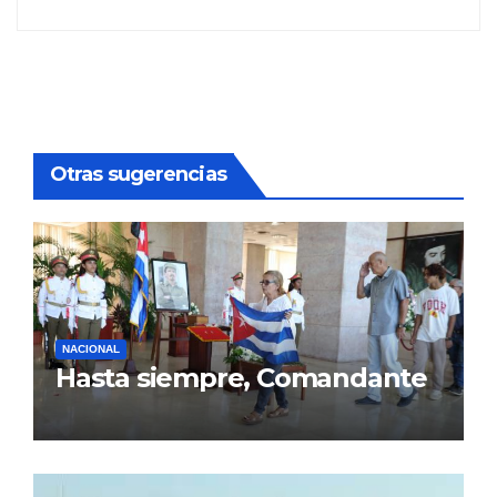
Otras sugerencias
NACIONAL
Hasta siempre, Comandante