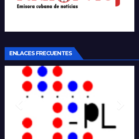
ENLACES FRECUENTES