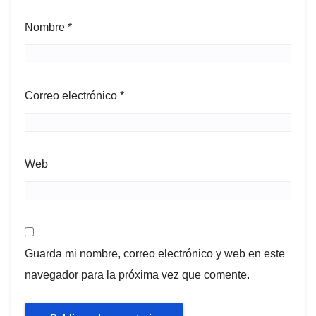
Nombre
*
Correo electrónico
*
Web
Guarda mi nombre, correo electrónico y web en este
navegador para la próxima vez que comente.