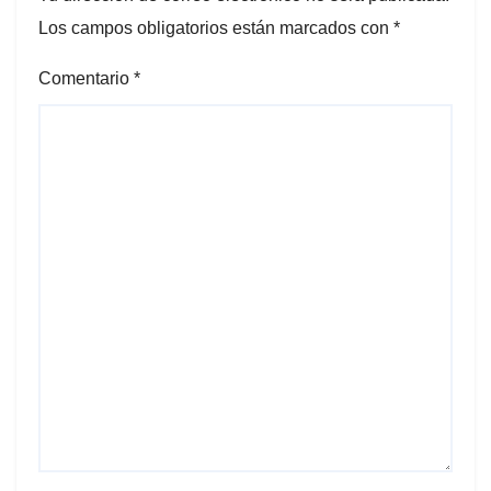
Los campos obligatorios están marcados con
*
Comentario
*