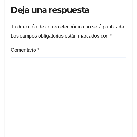
Deja una respuesta
Tu dirección de correo electrónico no será publicada.
Los campos obligatorios están marcados con
*
Comentario
*