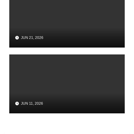
JUN 21, 2026
JUN 11, 2026