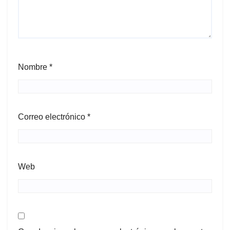
Nombre
*
Correo electrónico
*
Web