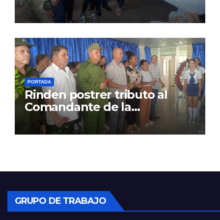
PORTADA
Rinden postrer tributo al
Comandante de la
Revolución
GRUPO DE TRABAJO