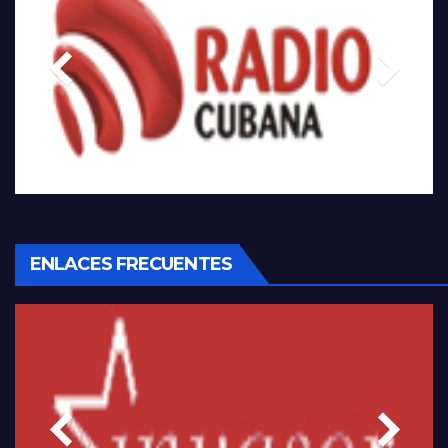
ENLACES FRECUENTES