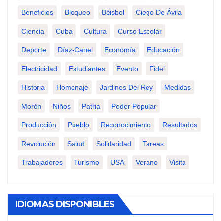
Beneficios
Bloqueo
Béisbol
Ciego De Ávila
Ciencia
Cuba
Cultura
Curso Escolar
Deporte
Díaz-Canel
Economía
Educación
Electricidad
Estudiantes
Evento
Fidel
Historia
Homenaje
Jardines Del Rey
Medidas
Morón
Niños
Patria
Poder Popular
Producción
Pueblo
Reconocimiento
Resultados
Revolución
Salud
Solidaridad
Tareas
Trabajadores
Turismo
USA
Verano
Visita
IDIOMAS DISPONIBLES