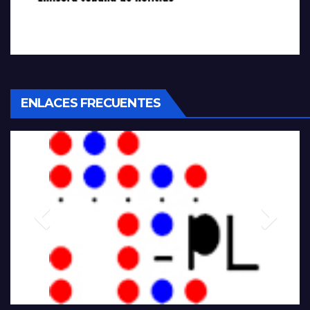
ENLACES FRECUENTES