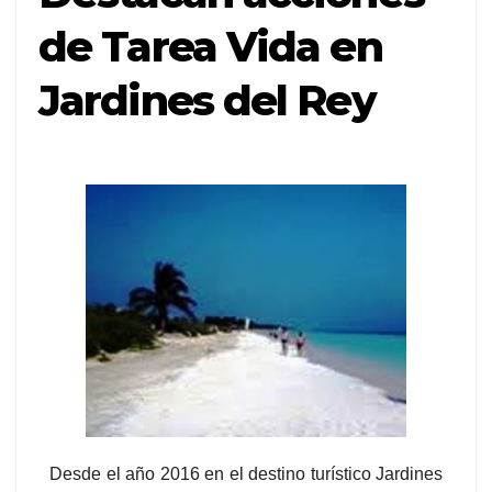
de Tarea Vida en
Jardines del Rey
Desde el año 2016 en el destino turístico Jardines