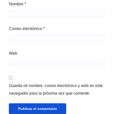
Nombre
*
Correo electrónico
*
Web
Guarda mi nombre, correo electrónico y web en este
navegador para la próxima vez que comente.