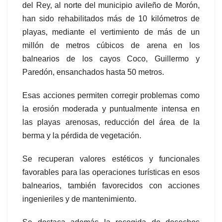
del Rey, al norte del municipio avileño de Morón,
han sido rehabilitados más de 10 kilómetros de
playas, mediante el vertimiento de más de un
millón de metros cúbicos de arena en los
balnearios de los cayos Coco, Guillermo y
Paredón, ensanchados hasta 50 metros.
Esas acciones permiten corregir problemas como
la erosión moderada y puntualmente intensa en
las playas arenosas, reducción del área de la
berma y la pérdida de vegetación.
Se recuperan valores estéticos y funcionales
favorables para las operaciones turísticas en esos
balnearios, también favorecidos con acciones
ingenieriles y de mantenimiento.