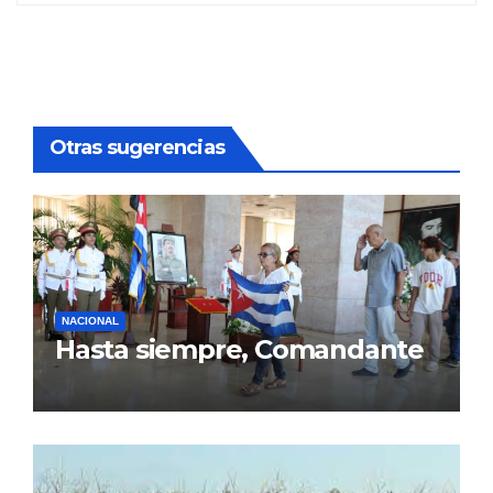
Otras sugerencias
NACIONAL
Hasta siempre, Comandante