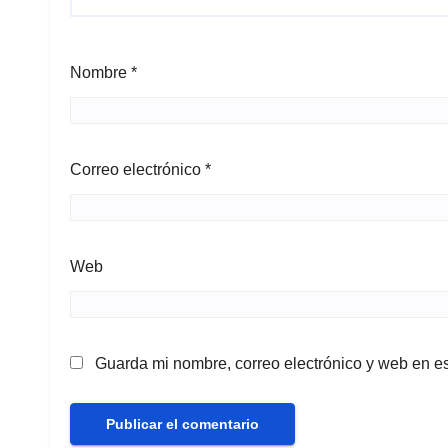
Nombre
*
Correo electrónico
*
Web
Guarda mi nombre, correo electrónico y web en e