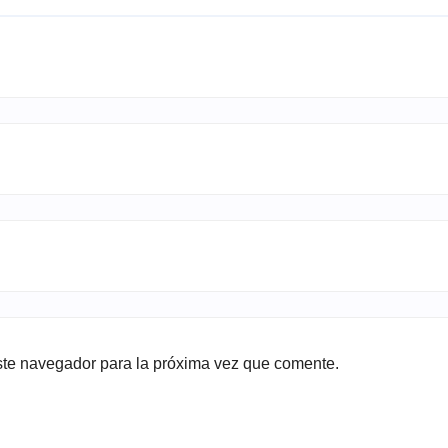
ste navegador para la próxima vez que comente.