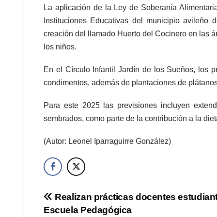
La aplicación de la Ley de Soberanía Alimentaria
Instituciones Educativas del municipio avileño
creación del llamado Huerto del Cocinero en las ár
los niños.
En el Círculo Infantil Jardín de los Sueños, los
condimentos, además de plantaciones de plátanos
Para este 2025 las previsiones incluyen exten
sembrados, como parte de la contribución a la dieta
(Autor: Leonel Iparraguirre González)
Navegación
Realizan prácticas docentes estudian
Escuela Pedagógica