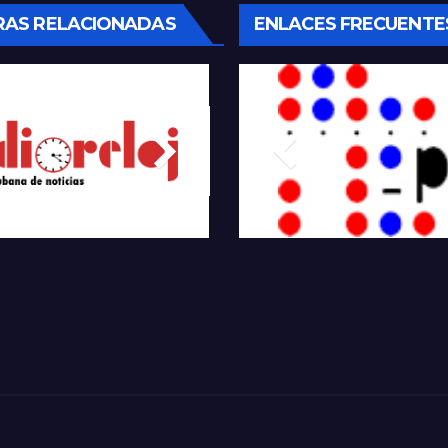
RAS RELACIONADAS
ENLACES FRECUENTE