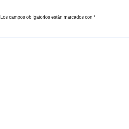
Los campos obligatorios están marcados con
*