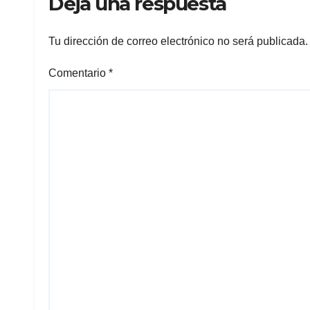
Deja una respuesta
Tu dirección de correo electrónico no será publicada.
Comentario
*