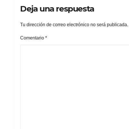
Deja una respuesta
Tu dirección de correo electrónico no será publicada.
Comentario
*