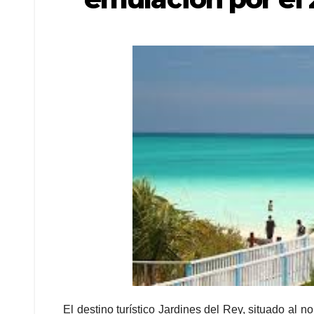
El destino turístico Jardines del Rey, situado al 