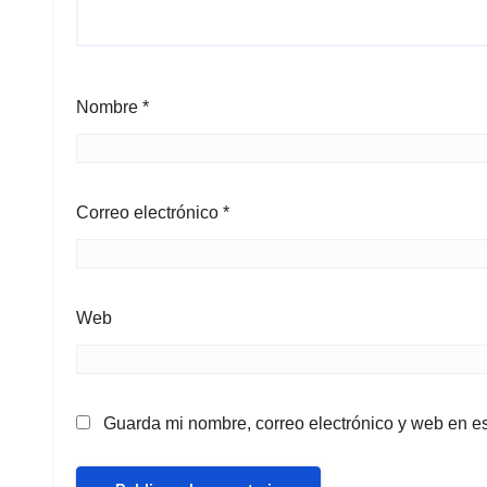
Nombre
*
Correo electrónico
*
Web
Guarda mi nombre, correo electrónico y web en e