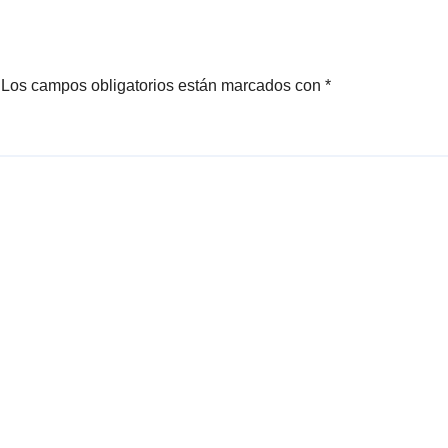
Los campos obligatorios están marcados con
*