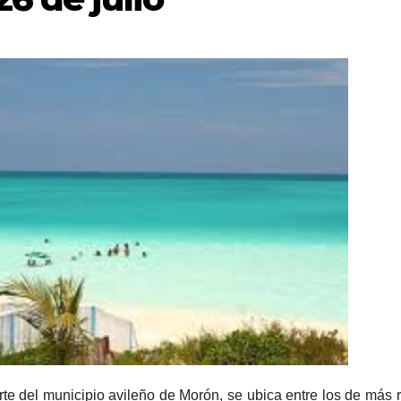
norte del municipio avileño de Morón, se ubica entre los de más 