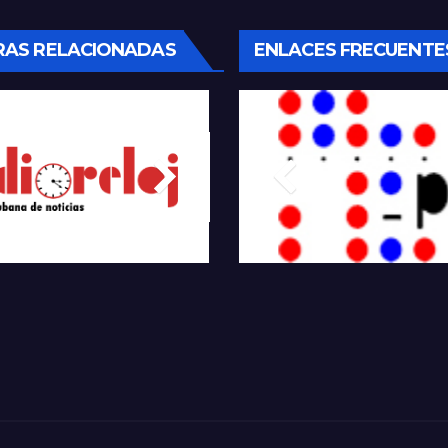
RAS RELACIONADAS
ENLACES FRECUENTE