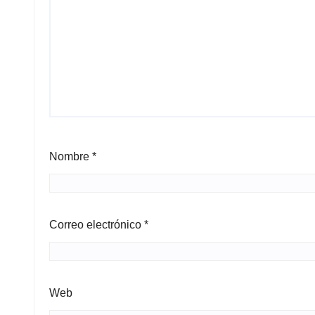
Nombre
*
Correo electrónico
*
Web