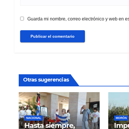
Guarda mi nombre, correo electrónico y web en e
Otras sugerencias
NACIONAL
MORÓN
Hasta siempre,
Impu