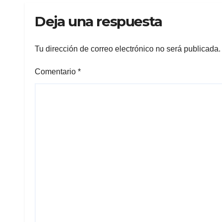
Deja una respuesta
Tu dirección de correo electrónico no será publicada.
Comentario
*