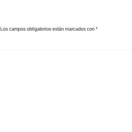
Los campos obligatorios están marcados con
*