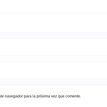
ste navegador para la próxima vez que comente.