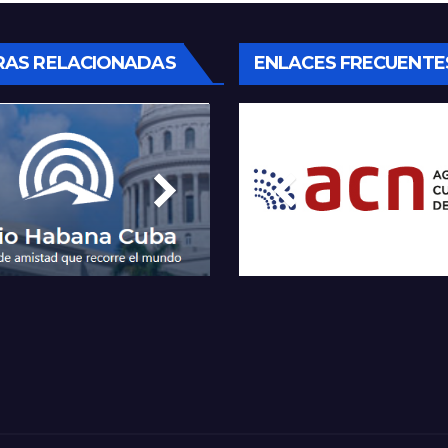
RAS RELACIONADAS
ENLACES FRECUENTE