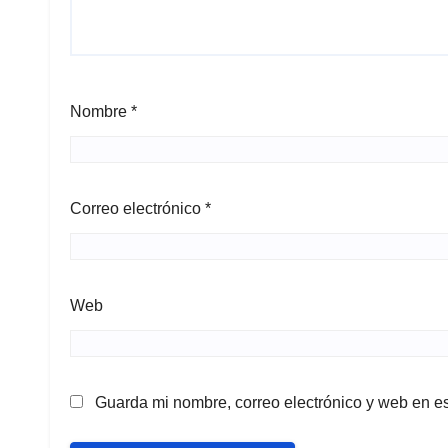
Nombre
*
Correo electrónico
*
Web
Guarda mi nombre, correo electrónico y web en e